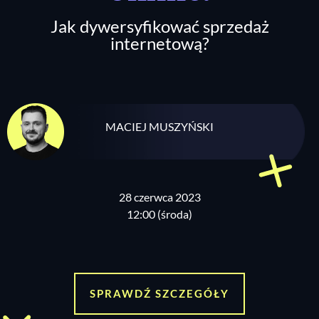
Jak dywersyfikować sprzedaż
internetową?
MACIEJ MUSZYŃSKI
28 czerwca 2023
12:00 (środa)
SPRAWDŹ SZCZEGÓŁY