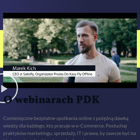
O webinarach PDK
Comiesięczne bezpłatne spotkania online z potężną dawką
wiedzy dla każdego, kto pracuje w e-Commerce. Posłuchaj
praktyków marketingu, sprzedaży, IT i prawa, by zawsze być na