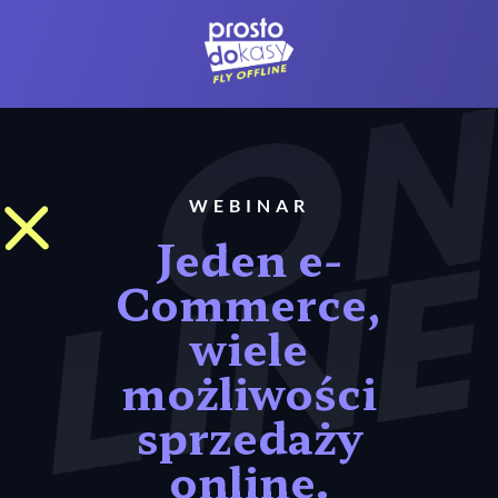
WEBINAR
Jeden e-
Commerce,
wiele
możliwości
sprzedaży
online.