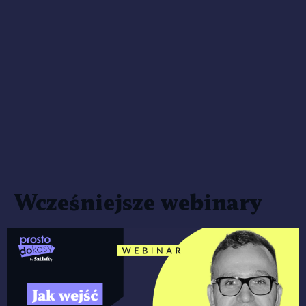
Wcześniejsze webinary